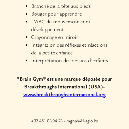
Branché de la tête aux pieds
Bouger pour apprendre
L’ABC du mouvement et du
développement
Crayonnage en miroir
Intégration des réflexes et réactions
de la petite enfance
Interprétation des dessins d’enfants
*Brain Gym® est une marque déposée pour
Breakthroughs International (USA)-
www.breakthroughsinternational.org
+32 451 03 04 23 - ragnah@kagio.be