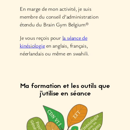
En marge de mon activité, je suis
membre du conseil d’administration
étendu du Brain Gym Belgium®
Je vous reçois pour
la séance de
kinésiologie
en anglais, français,
néerlandais ou même en swahili.
Ma formation et les outils que
j’utilise en séance