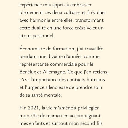
expérience m’a appris à embrasser
pleinement ces deux cultures et à évoluer
avec harmonie entre elles, transformant
cette dualité en une force créative et un
atout personnel.
Économiste de formation, j’ai travaillée
pendant une dizaine d’années comme
représentante commerciale pour le
Bénélux et Allemagne. Ce que j’en retiens,
c’est l’importance des contacts humains
et l’urgence silencieuse de prendre soin
de sa santé mentale.
Fin 2021, la vie m’amène à privilégier
mon rôle de maman en accompagnant
mes enfants et surtout mon second fils