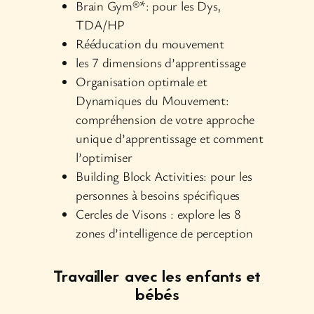
Brain Gym®*: pour les Dys,
TDA/HP
Rééducation du mouvement
les 7 dimensions d’apprentissage
Organisation optimale et
Dynamiques du Mouvement:
compréhension de votre approche
unique d’apprentissage et comment
l’optimiser
Building Block Activities: pour les
personnes à besoins spécifiques
Cercles de Visons : explore les 8
zones d’intelligence de perception
Travailler avec les enfants et
bébés