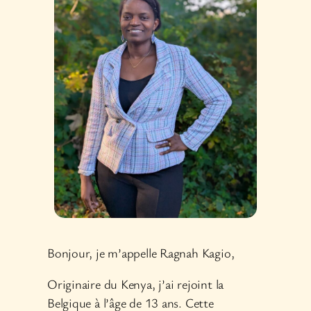
Bonjour, je m’appelle Ragnah Kagio,
Originaire du Kenya, j’ai rejoint la
Belgique à l’âge de 13 ans. Cette